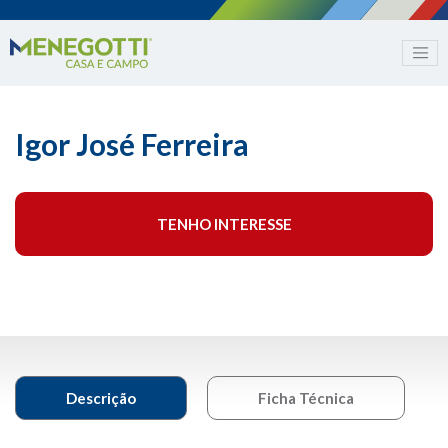
Igor José Ferreira
TENHO INTERESSE
Descrição
Ficha Técnica