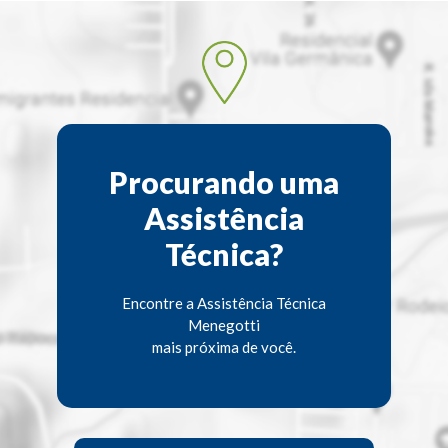
Procurando uma
Assistência
Técnica?
Encontre a Assistência Técnica
Menegotti
mais próxima de você.