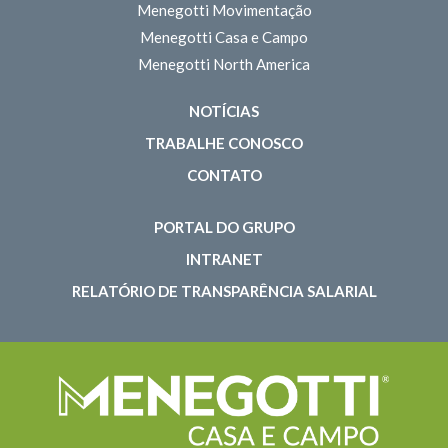
Menegotti Movimentação
Menegotti Casa e Campo
Menegotti North America
NOTÍCIAS
TRABALHE CONOSCO
CONTATO
PORTAL DO GRUPO
INTRANET
RELATÓRIO DE TRANSPARÊNCIA SALARIAL