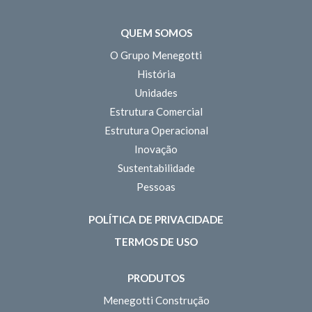
QUEM SOMOS
O Grupo Menegotti
História
Unidades
Estrutura Comercial
Estrutura Operacional
Inovação
Sustentabilidade
Pessoas
POLÍTICA DE PRIVACIDADE
TERMOS DE USO
PRODUTOS
Menegotti Construção