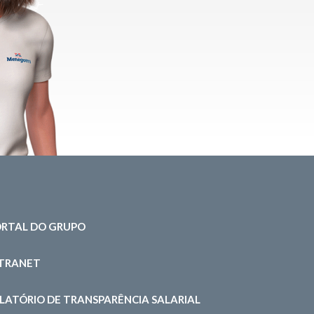
RTAL DO GRUPO
NTRANET
LATÓRIO DE TRANSPARÊNCIA SALARIAL