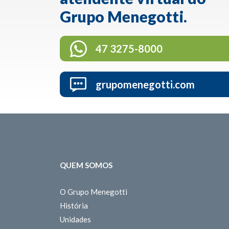
Grupo Menegotti.
47 3275-8000
grupomenegotti.com
QUEM SOMOS
O Grupo Menegotti
História
Unidades