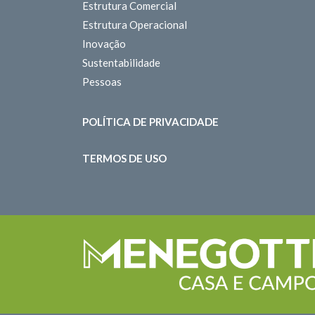
Estrutura Comercial
Estrutura Operacional
Inovação
Sustentabilidade
Pessoas
POLÍTICA DE PRIVACIDADE
TERMOS DE USO