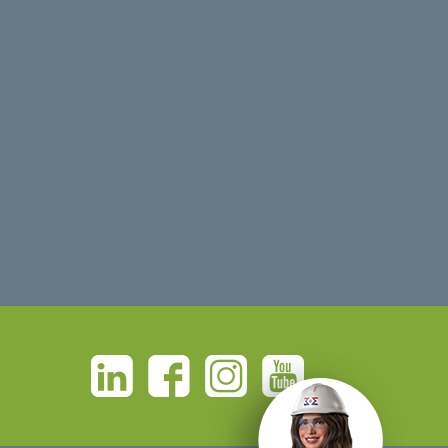
Linkedin
Facebook
Instagram
Youtube