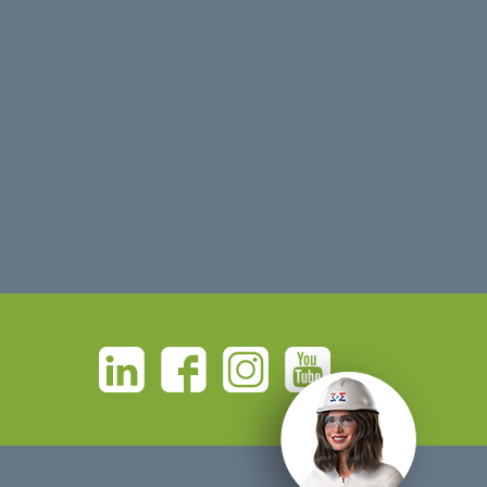
Linkedin
Facebook
Instagram
Youtube