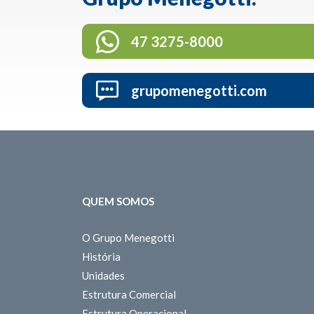
47 3275-8000
grupomenegotti.com
QUEM SOMOS
O Grupo Menegotti
História
Unidades
Estrutura Comercial
Estrutura Operacional