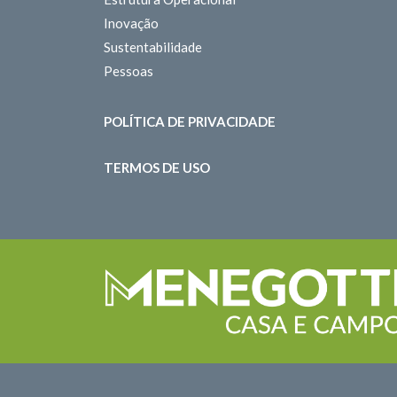
Inovação
Sustentabilidade
Pessoas
POLÍTICA DE PRIVACIDADE
TERMOS DE USO