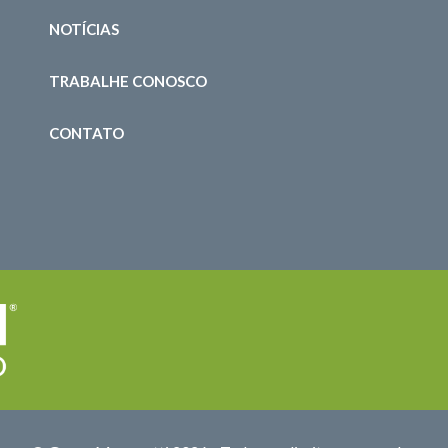
NOTÍCIAS
TRABALHE CONOSCO
CONTATO