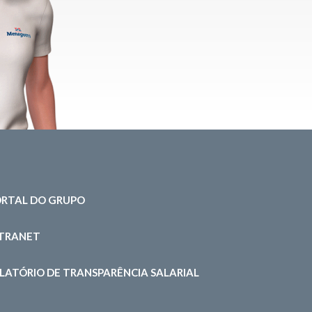
RTAL DO GRUPO
NTRANET
LATÓRIO DE TRANSPARÊNCIA SALARIAL