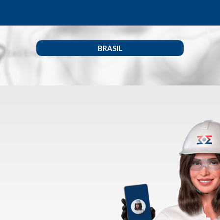
BRASIL