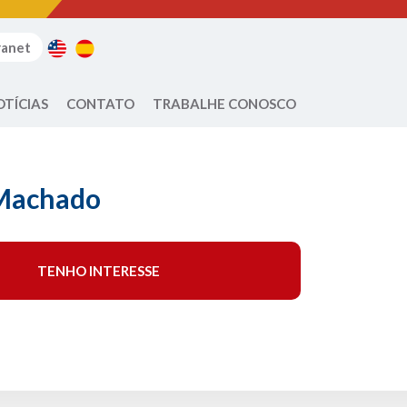
ranet
OTÍCIAS
CONTATO
TRABALHE CONOSCO
Machado
TENHO INTERESSE