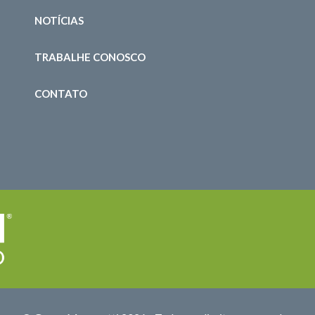
NOTÍCIAS
TRABALHE CONOSCO
CONTATO