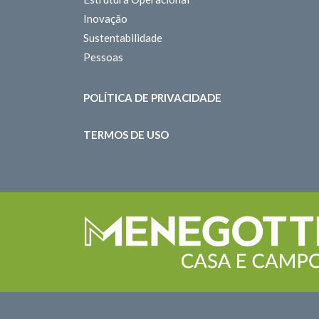
Inovação
Sustentabilidade
Pessoas
POLÍTICA DE PRIVACIDADE
TERMOS DE USO