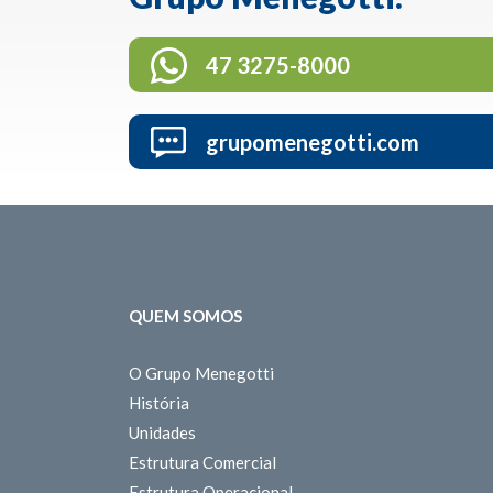
47 3275-8000
grupomenegotti.com
QUEM SOMOS
O Grupo Menegotti
História
Unidades
Estrutura Comercial
Estrutura Operacional