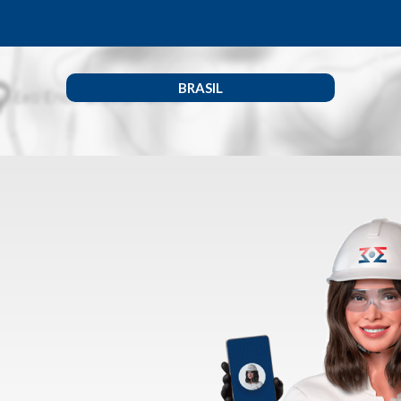
BRASIL