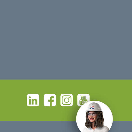
Linkedin
Facebook
Instagram
Youtube