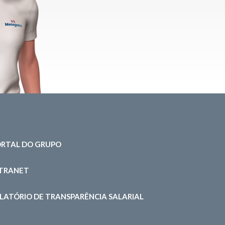
RTAL DO GRUPO
NTRANET
LATÓRIO DE TRANSPARÊNCIA SALARIAL