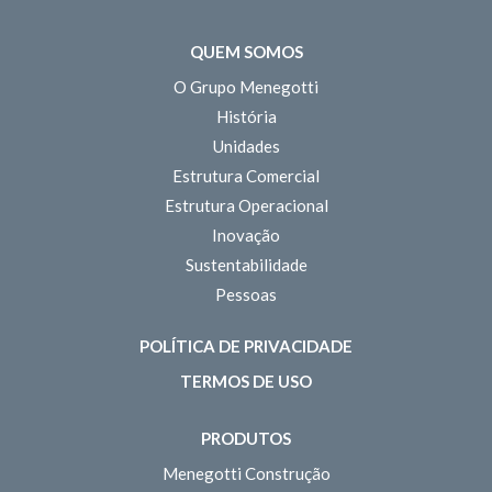
QUEM SOMOS
O Grupo Menegotti
História
Unidades
Estrutura Comercial
Estrutura Operacional
Inovação
Sustentabilidade
Pessoas
POLÍTICA DE PRIVACIDADE
TERMOS DE USO
PRODUTOS
Menegotti Construção