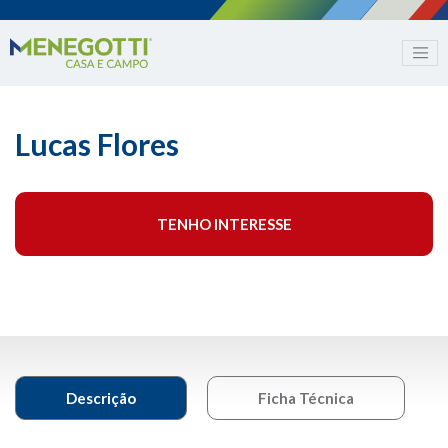
Lucas Flores
TENHO INTERESSE
Descrição
Ficha Técnica