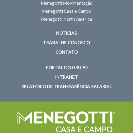
Menegotti Movimentação
Menegotti Casa e Campo
Menegotti North America
NOTÍCIAS
TRABALHE CONOSCO
CONTATO
PORTAL DO GRUPO
INTRANET
RELATÓRIO DE TRANSPARÊNCIA SALARIAL