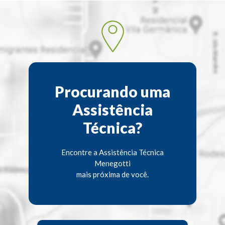
Procurando uma
Assistência
Técnica?
Encontre a Assistência Técnica
Menegotti
mais próxima de você.