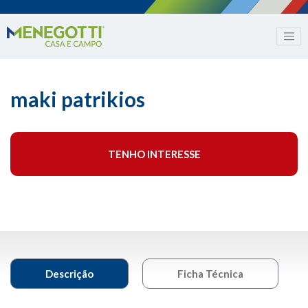
maki patrikios
TENHO INTERESSE
Descrição
Ficha Técnica