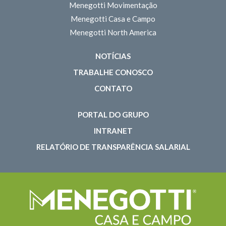
Menegotti Movimentação
Menegotti Casa e Campo
Menegotti North America
NOTÍCIAS
TRABALHE CONOSCO
CONTATO
PORTAL DO GRUPO
INTRANET
RELATÓRIO DE TRANSPARÊNCIA SALARIAL