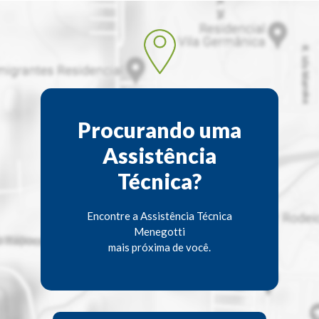
Procurando uma
Assistência
Técnica?
Encontre a Assistência Técnica
Menegotti
mais próxima de você.