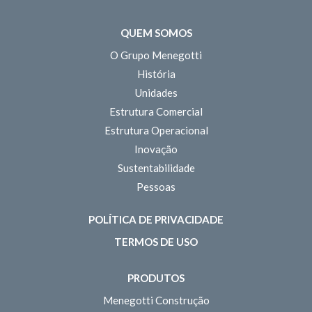
QUEM SOMOS
O Grupo Menegotti
História
Unidades
Estrutura Comercial
Estrutura Operacional
Inovação
Sustentabilidade
Pessoas
POLÍTICA DE PRIVACIDADE
TERMOS DE USO
PRODUTOS
Menegotti Construção