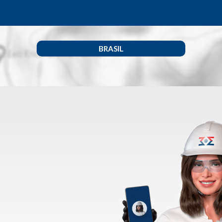
BRASIL