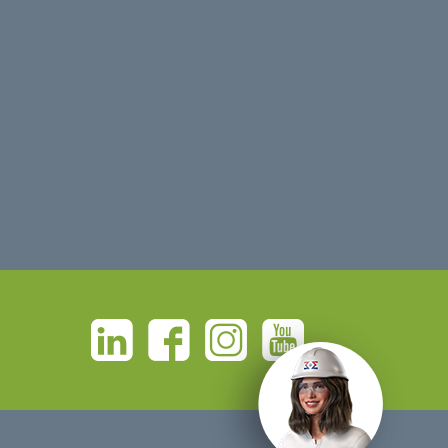
Linkedin
Facebook
Instagram
Youtube