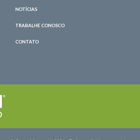
NOTÍCIAS
TRABALHE CONOSCO
CONTATO