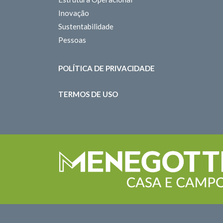
Inovação
Sustentabilidade
Pessoas
POLÍTICA DE PRIVACIDADE
TERMOS DE USO