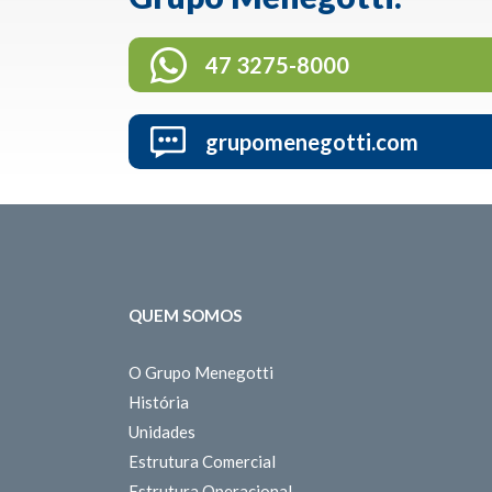
47 3275-8000
grupomenegotti.com
QUEM SOMOS
O Grupo Menegotti
História
Unidades
Estrutura Comercial
Estrutura Operacional