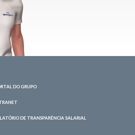
RTAL DO GRUPO
NTRANET
LATÓRIO DE TRANSPARÊNCIA SALARIAL