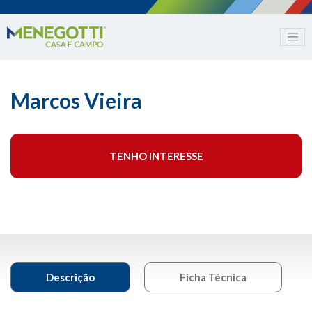
Marcos Vieira
TENHO INTERESSE
Descrição
Ficha Técnica