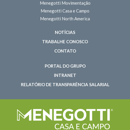
Menegotti Movimentação
Menegotti Casa e Campo
Menegotti North America
NOTÍCIAS
TRABALHE CONOSCO
CONTATO
PORTAL DO GRUPO
INTRANET
RELATÓRIO DE TRANSPARÊNCIA SALARIAL