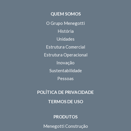
QUEM SOMOS
O Grupo Menegotti
História
Unidades
Estrutura Comercial
Estrutura Operacional
Inovação
Sustentabilidade
Pessoas
POLÍTICA DE PRIVACIDADE
TERMOS DE USO
PRODUTOS
Menegotti Construção