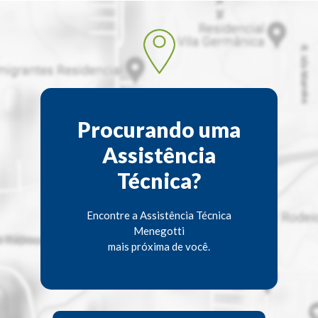
Procurando uma
Assistência
Técnica?
Encontre a Assistência Técnica
Menegotti
mais próxima de você.