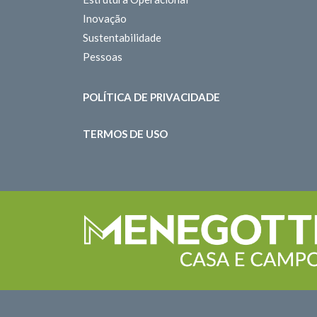
Inovação
Sustentabilidade
Pessoas
POLÍTICA DE PRIVACIDADE
TERMOS DE USO