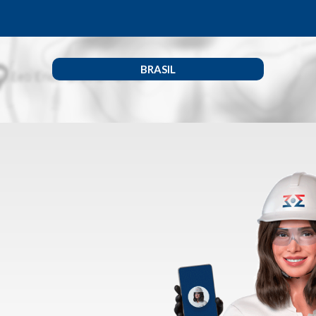
BRASIL