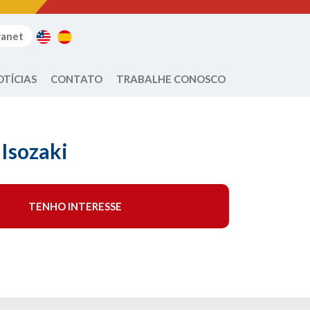
ranet
OTÍCIAS
CONTATO
TRABALHE CONOSCO
Isozaki
TENHO INTERESSE