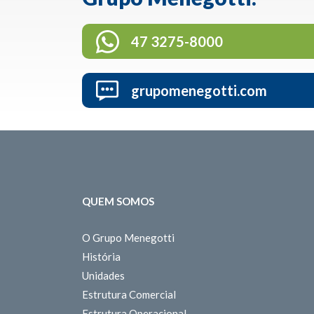
47 3275-8000
grupomenegotti.com
QUEM SOMOS
O Grupo Menegotti
História
Unidades
Estrutura Comercial
Estrutura Operacional