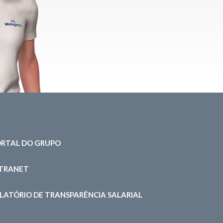
RTAL DO GRUPO
NTRANET
LATÓRIO DE TRANSPARÊNCIA SALARIAL