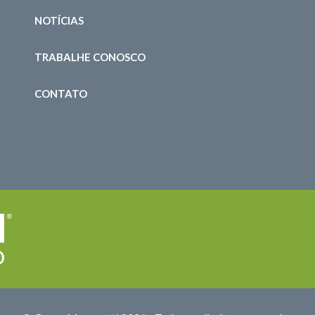
NOTÍCIAS
TRABALHE CONOSCO
CONTATO