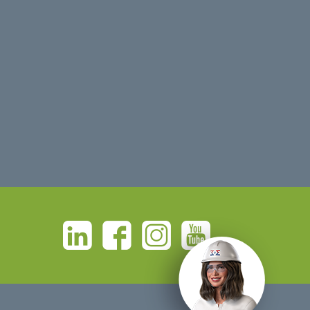
Linkedin
Facebook
Instagram
Youtube