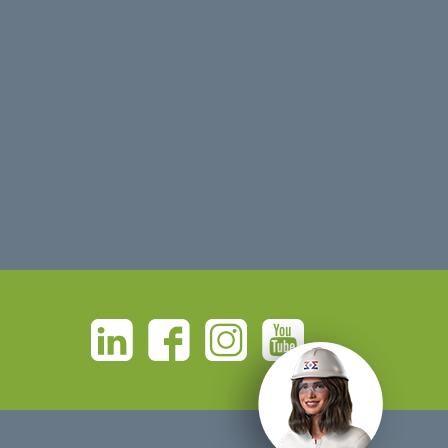
Linkedin
Facebook
Instagram
Youtube