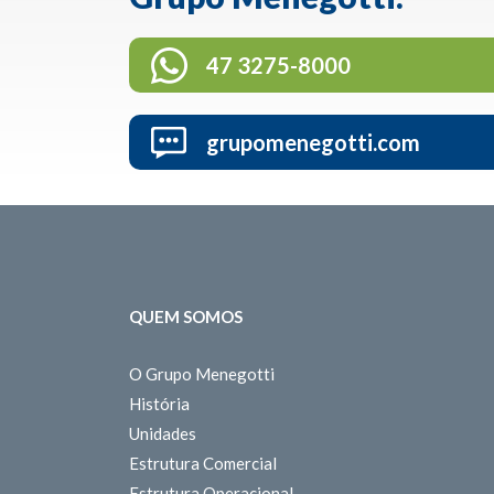
47 3275-8000
grupomenegotti.com
QUEM SOMOS
O Grupo Menegotti
História
Unidades
Estrutura Comercial
Estrutura Operacional