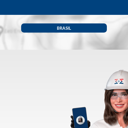
BRASIL