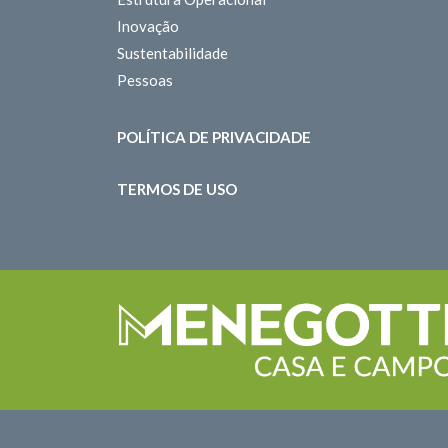
Inovação
Sustentabilidade
Pessoas
POLÍTICA DE PRIVACIDADE
TERMOS DE USO