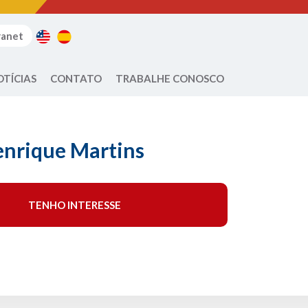
ranet
OTÍCIAS
CONTATO
TRABALHE CONOSCO
enrique Martins
TENHO INTERESSE