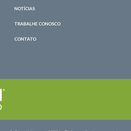
NOTÍCIAS
TRABALHE CONOSCO
CONTATO