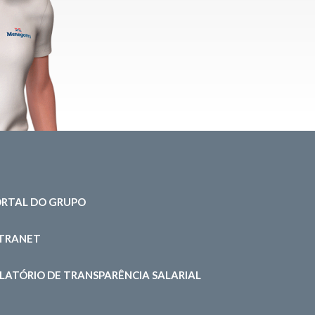
RTAL DO GRUPO
NTRANET
LATÓRIO DE TRANSPARÊNCIA SALARIAL