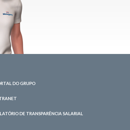
RTAL DO GRUPO
NTRANET
LATÓRIO DE TRANSPARÊNCIA SALARIAL