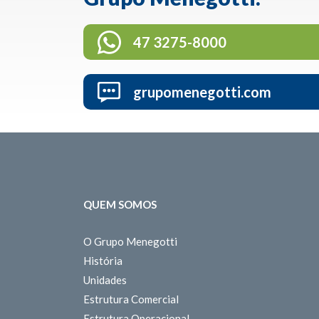
47 3275-8000
grupomenegotti.com
QUEM SOMOS
O Grupo Menegotti
História
Unidades
Estrutura Comercial
Estrutura Operacional