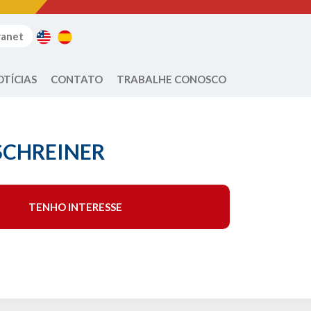
ranet
OTÍCIAS
CONTATO
TRABALHE CONOSCO
SCHREINER
TENHO INTERESSE