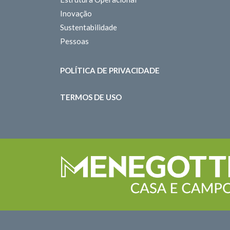
Inovação
Sustentabilidade
Pessoas
POLÍTICA DE PRIVACIDADE
TERMOS DE USO