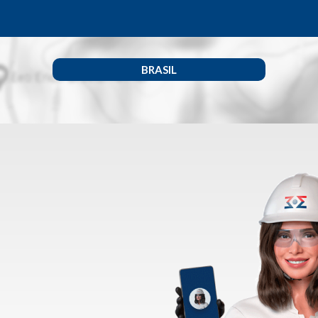
BRASIL