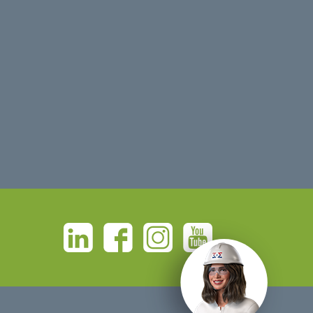
Linkedin
Facebook
Instagram
Youtube