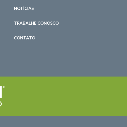
NOTÍCIAS
TRABALHE CONOSCO
CONTATO