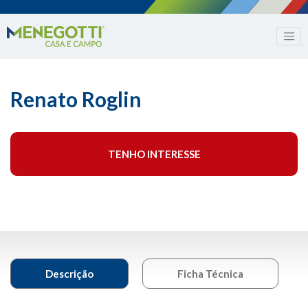
Renato Roglin
TENHO INTERESSE
Descrição
Ficha Técnica