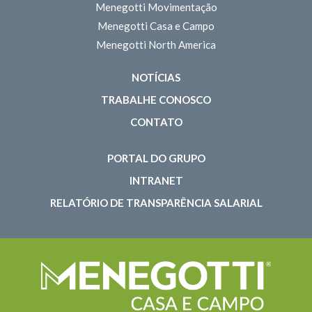
Menegotti Movimentação
Menegotti Casa e Campo
Menegotti North America
NOTÍCIAS
TRABALHE CONOSCO
CONTATO
PORTAL DO GRUPO
INTRANET
RELATÓRIO DE TRANSPARÊNCIA SALARIAL