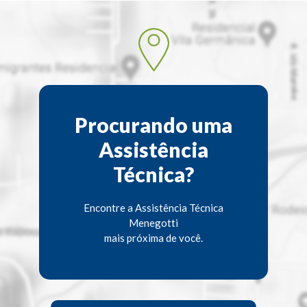
Procurando uma
Assistência
Técnica?
Encontre a Assistência Técnica
Menegotti
mais próxima de você.