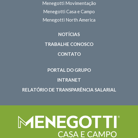
Menegotti Movimentação
Menegotti Casa e Campo
Menegotti North America
NOTÍCIAS
TRABALHE CONOSCO
CONTATO
PORTAL DO GRUPO
INTRANET
RELATÓRIO DE TRANSPARÊNCIA SALARIAL