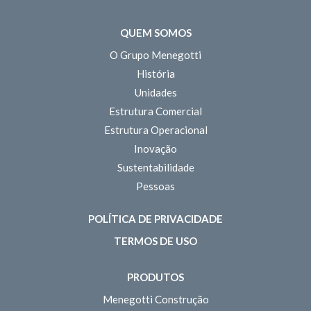
QUEM SOMOS
O Grupo Menegotti
História
Unidades
Estrutura Comercial
Estrutura Operacional
Inovação
Sustentabilidade
Pessoas
POLÍTICA DE PRIVACIDADE
TERMOS DE USO
PRODUTOS
Menegotti Construção