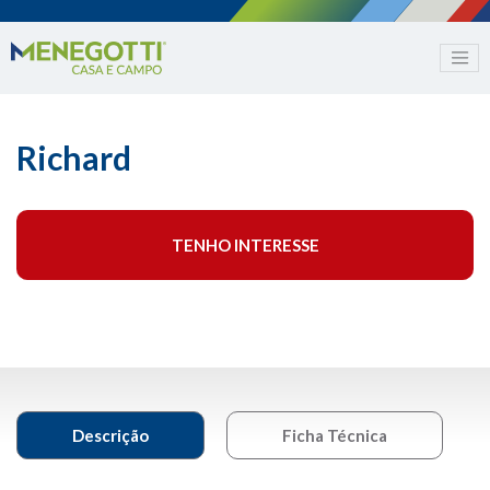
Richard
TENHO INTERESSE
Descrição
Ficha Técnica