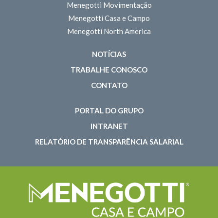
Menegotti Movimentação
Menegotti Casa e Campo
Menegotti North America
NOTÍCIAS
TRABALHE CONOSCO
CONTATO
PORTAL DO GRUPO
INTRANET
RELATÓRIO DE TRANSPARÊNCIA SALARIAL