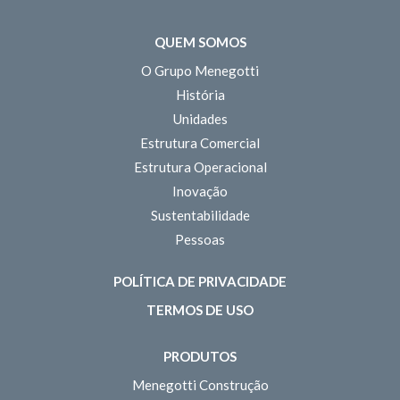
QUEM SOMOS
O Grupo Menegotti
História
Unidades
Estrutura Comercial
Estrutura Operacional
Inovação
Sustentabilidade
Pessoas
POLÍTICA DE PRIVACIDADE
TERMOS DE USO
PRODUTOS
Menegotti Construção