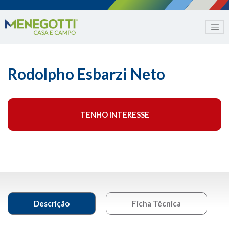
Rodolpho Esbarzi Neto
TENHO INTERESSE
Descrição
Ficha Técnica