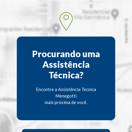
Procurando uma
Assistência
Técnica?
Encontre a Assistência Técnica
Menegotti
mais próxima de você.