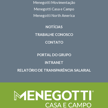
Menegotti Movimentação
Menegotti Casa e Campo
Menegotti North America
NOTÍCIAS
TRABALHE CONOSCO
CONTATO
PORTAL DO GRUPO
INTRANET
RELATÓRIO DE TRANSPARÊNCIA SALARIAL