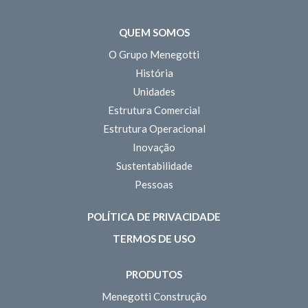
QUEM SOMOS
O Grupo Menegotti
História
Unidades
Estrutura Comercial
Estrutura Operacional
Inovação
Sustentabilidade
Pessoas
POLÍTICA DE PRIVACIDADE
TERMOS DE USO
PRODUTOS
Menegotti Construção