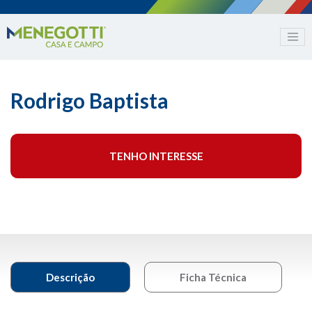
Rodrigo Baptista
TENHO INTERESSE
Descrição
Ficha Técnica