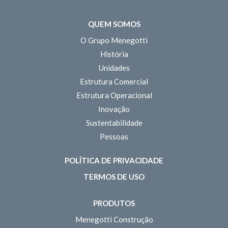
QUEM SOMOS
O Grupo Menegotti
História
Unidades
Estrutura Comercial
Estrutura Operacional
Inovação
Sustentabilidade
Pessoas
POLÍTICA DE PRIVACIDADE
TERMOS DE USO
PRODUTOS
Menegotti Construção