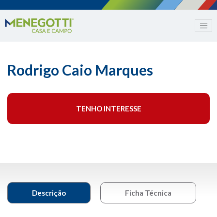
Rodrigo Caio Marques
TENHO INTERESSE
Descrição
Ficha Técnica