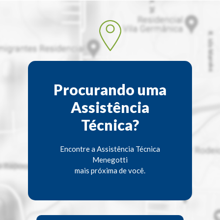
Procurando uma
Assistência
Técnica?
Encontre a Assistência Técnica
Menegotti
mais próxima de você.