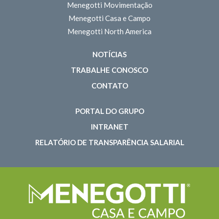
Menegotti Movimentação
Menegotti Casa e Campo
Menegotti North America
NOTÍCIAS
TRABALHE CONOSCO
CONTATO
PORTAL DO GRUPO
INTRANET
RELATÓRIO DE TRANSPARÊNCIA SALARIAL