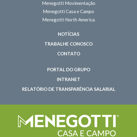
Menegotti Movimentação
Menegotti Casa e Campo
Menegotti North America
NOTÍCIAS
TRABALHE CONOSCO
CONTATO
PORTAL DO GRUPO
INTRANET
RELATÓRIO DE TRANSPARÊNCIA SALARIAL