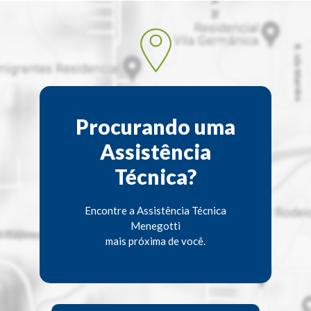
Procurando uma
Assistência
Técnica?
Encontre a Assistência Técnica
Menegotti
mais próxima de você.