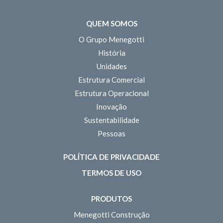
QUEM SOMOS
O Grupo Menegotti
História
Unidades
Estrutura Comercial
Estrutura Operacional
Inovação
Sustentabilidade
Pessoas
POLÍTICA DE PRIVACIDADE
TERMOS DE USO
PRODUTOS
Menegotti Construção