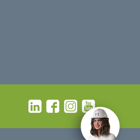
Linkedin
Facebook
Instagram
Youtube