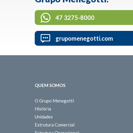
47 3275-8000
grupomenegotti.com
QUEM SOMOS
O Grupo Menegotti
História
Unidades
Estrutura Comercial
Estrutura Operacional