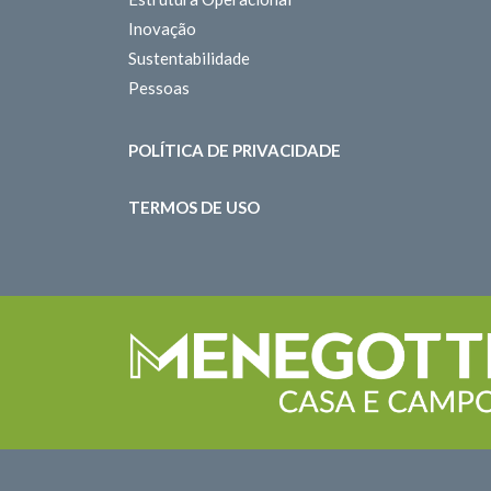
Inovação
Sustentabilidade
Pessoas
POLÍTICA DE PRIVACIDADE
TERMOS DE USO