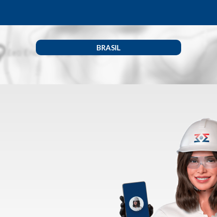
BRASIL