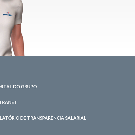
RTAL DO GRUPO
NTRANET
LATÓRIO DE TRANSPARÊNCIA SALARIAL