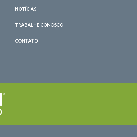
NOTÍCIAS
TRABALHE CONOSCO
CONTATO