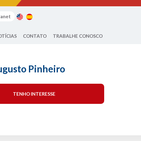
ranet
OTÍCIAS
CONTATO
TRABALHE CONOSCO
ugusto Pinheiro
TENHO INTERESSE