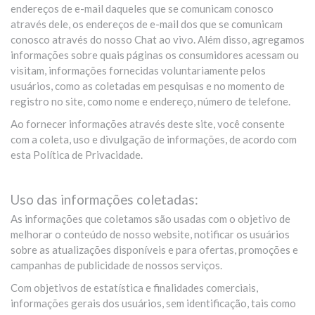
endereços de e-mail daqueles que se comunicam conosco
através dele, os endereços de e-mail dos que se comunicam
conosco através do nosso Chat ao vivo. Além disso, agregamos
informações sobre quais páginas os consumidores acessam ou
visitam, informações fornecidas voluntariamente pelos
usuários, como as coletadas em pesquisas e no momento de
registro no site, como nome e endereço, número de telefone.
Ao fornecer informações através deste site, você consente
com a coleta, uso e divulgação de informações, de acordo com
esta Política de Privacidade.
Uso das informações coletadas:
As informações que coletamos são usadas com o objetivo de
melhorar o conteúdo de nosso website, notificar os usuários
sobre as atualizações disponíveis e para ofertas, promoções e
campanhas de publicidade de nossos serviços.
Com objetivos de estatística e finalidades comerciais,
informações gerais dos usuários, sem identificação, tais como