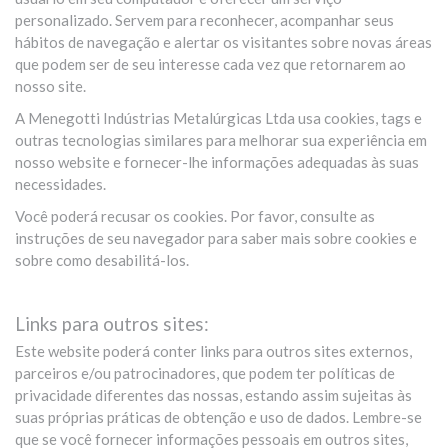
personalizado. Servem para reconhecer, acompanhar seus
hábitos de navegação e alertar os visitantes sobre novas áreas
que podem ser de seu interesse cada vez que retornarem ao
nosso site.
A Menegotti Indústrias Metalúrgicas Ltda usa cookies, tags e
outras tecnologias similares para melhorar sua experiência em
nosso website e fornecer-lhe informações adequadas às suas
necessidades.
Você poderá recusar os cookies. Por favor, consulte as
instruções de seu navegador para saber mais sobre cookies e
sobre como desabilitá-los.
Links para outros sites:
Este website poderá conter links para outros sites externos,
parceiros e/ou patrocinadores, que podem ter políticas de
privacidade diferentes das nossas, estando assim sujeitas às
suas próprias práticas de obtenção e uso de dados. Lembre-se
que se você fornecer informações pessoais em outros sites,