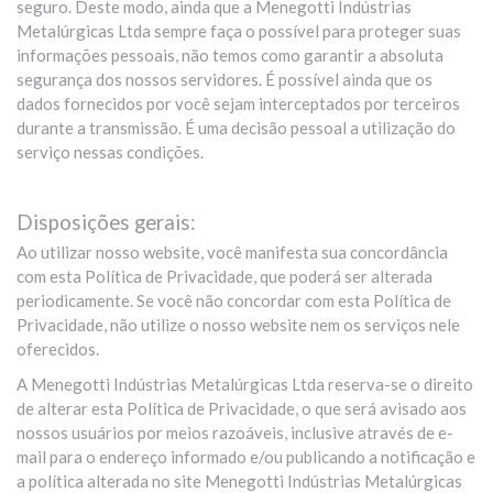
seguro. Deste modo, ainda que a Menegotti Indústrias
Metalúrgicas Ltda sempre faça o possível para proteger suas
informações pessoais, não temos como garantir a absoluta
segurança dos nossos servidores. É possível ainda que os
dados fornecidos por você sejam interceptados por terceiros
durante a transmissão. É uma decisão pessoal a utilização do
serviço nessas condições.
Disposições gerais:
Ao utilizar nosso website, você manifesta sua concordância
com esta Política de Privacidade, que poderá ser alterada
periodicamente. Se você não concordar com esta Política de
Privacidade, não utilize o nosso website nem os serviços nele
oferecidos.
A Menegotti Indústrias Metalúrgicas Ltda reserva-se o direito
de alterar esta Política de Privacidade, o que será avisado aos
nossos usuários por meios razoáveis, inclusive através de e-
mail para o endereço informado e/ou publicando a notificação e
a política alterada no site Menegotti Indústrias Metalúrgicas