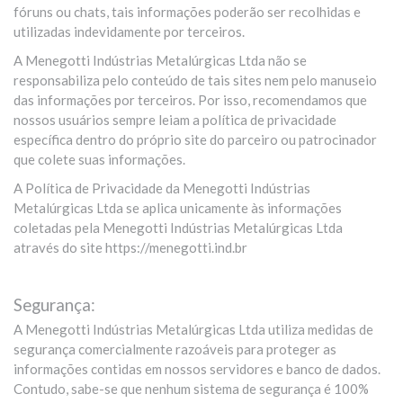
fóruns ou chats, tais informações poderão ser recolhidas e
utilizadas indevidamente por terceiros.
A Menegotti Indústrias Metalúrgicas Ltda não se
responsabiliza pelo conteúdo de tais sites nem pelo manuseio
das informações por terceiros. Por isso, recomendamos que
nossos usuários sempre leiam a política de privacidade
específica dentro do próprio site do parceiro ou patrocinador
que colete suas informações.
A Política de Privacidade da Menegotti Indústrias
Metalúrgicas Ltda se aplica unicamente às informações
coletadas pela Menegotti Indústrias Metalúrgicas Ltda
através do site https://menegotti.ind.br
Segurança:
A Menegotti Indústrias Metalúrgicas Ltda utiliza medidas de
segurança comercialmente razoáveis para proteger as
informações contidas em nossos servidores e banco de dados.
Contudo, sabe-se que nenhum sistema de segurança é 100%