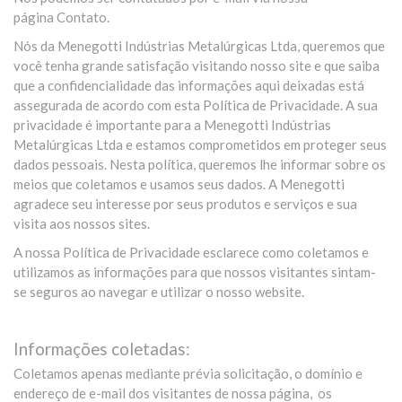
página Contato.
Nós da Menegotti Indústrias Metalúrgicas Ltda, queremos que
você tenha grande satisfação visitando nosso site e que saiba
que a confidencialidade das informações aqui deixadas está
assegurada de acordo com esta Política de Privacidade. A sua
privacidade é importante para a Menegotti Indústrias
Metalúrgicas Ltda e estamos comprometidos em proteger seus
dados pessoais. Nesta política, queremos lhe informar sobre os
meios que coletamos e usamos seus dados. A Menegotti
agradece seu interesse por seus produtos e serviços e sua
visita aos nossos sites.
A nossa Política de Privacidade esclarece como coletamos e
utilizamos as informações para que nossos visitantes sintam-
se seguros ao navegar e utilizar o nosso website.
Informações coletadas:
Coletamos apenas mediante prévia solicitação, o domínio e
endereço de e-mail dos visitantes de nossa página, os