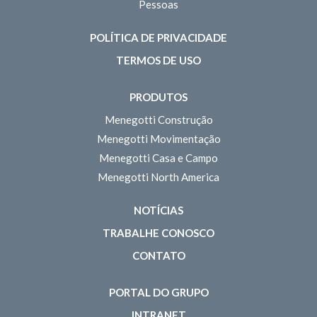
Pessoas
POLÍTICA DE PRIVACIDADE
TERMOS DE USO
PRODUTOS
Menegotti Construção
Menegotti Movimentação
Menegotti Casa e Campo
Menegotti North America
NOTÍCIAS
TRABALHE CONOSCO
CONTATO
PORTAL DO GRUPO
INTRANET