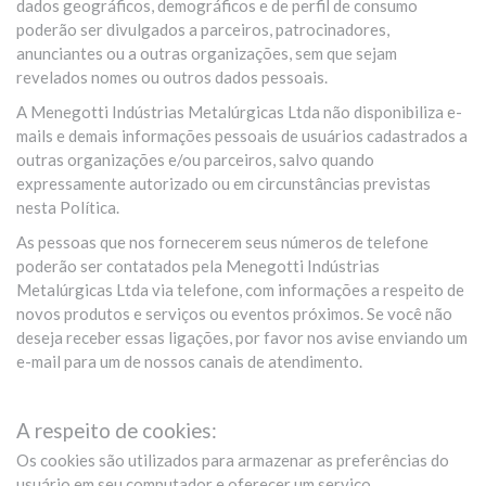
dados geográficos, demográficos e de perfil de consumo
poderão ser divulgados a parceiros, patrocinadores,
anunciantes ou a outras organizações, sem que sejam
revelados nomes ou outros dados pessoais.
A Menegotti Indústrias Metalúrgicas Ltda não disponibiliza e-
mails e demais informações pessoais de usuários cadastrados a
outras organizações e/ou parceiros, salvo quando
expressamente autorizado ou em circunstâncias previstas
nesta Política.
As pessoas que nos fornecerem seus números de telefone
poderão ser contatados pela Menegotti Indústrias
Metalúrgicas Ltda via telefone, com informações a respeito de
novos produtos e serviços ou eventos próximos. Se você não
deseja receber essas ligações, por favor nos avise enviando um
e-mail para um de nossos canais de atendimento.
A respeito de cookies:
Os cookies são utilizados para armazenar as preferências do
usuário em seu computador e oferecer um serviço