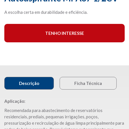
A escolha certa em durabilidade e eficiência.
TENHO INTERESSE
Descrição
Ficha Técnica
Aplicação:
Recomendada para abastecimento de reservatórios
residenciais, prediais, pequenas irrigações, poços,
pressurização e recirculação de água limpa principalmente para