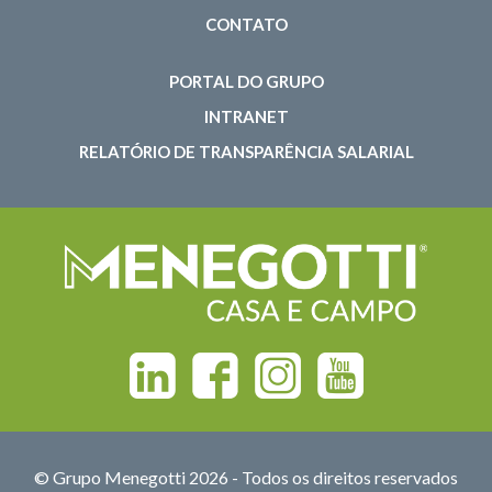
CONTATO
PORTAL DO GRUPO
INTRANET
RELATÓRIO DE TRANSPARÊNCIA SALARIAL
Linkedin
Facebook
Instagram
Youtube
© Grupo Menegotti 2026 - Todos os direitos reservados