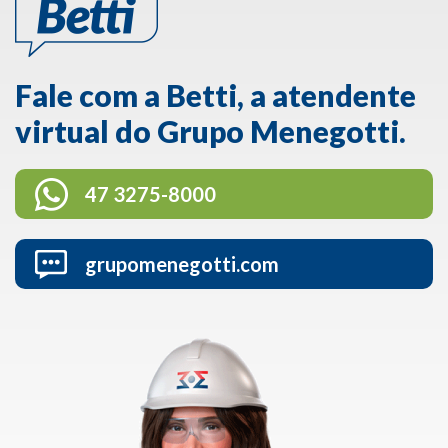
Fale com a Betti, a atendente
virtual do Grupo Menegotti.
47 3275-8000
grupomenegotti.com