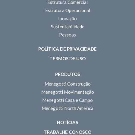
Estrutura Comercial
Estrutura Operacional
Inovação
Sustentabilidade
Pessoas
POLÍTICA DE PRIVACIDADE
TERMOS DE USO
PRODUTOS
Menegotti Construção
Menegotti Movimentação
Menegotti Casa e Campo
Menegotti North America
NOTÍCIAS
TRABALHE CONOSCO