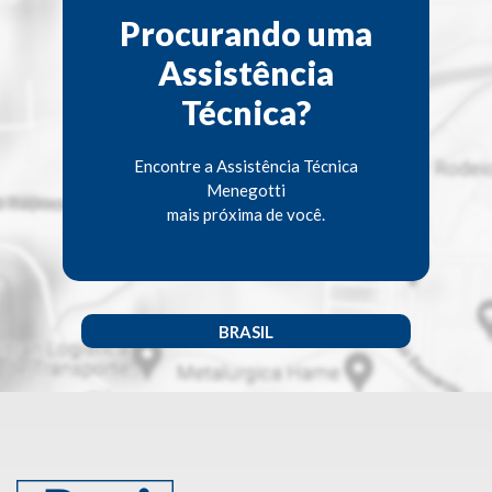
Procurando uma
Assistência
Técnica?
Encontre a Assistência Técnica
Menegotti
mais próxima de você.
BRASIL