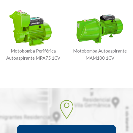
Motobomba Periférica
Motobomba Autoaspirante
Autoaspirante MPA75 1CV
MAM100 1CV