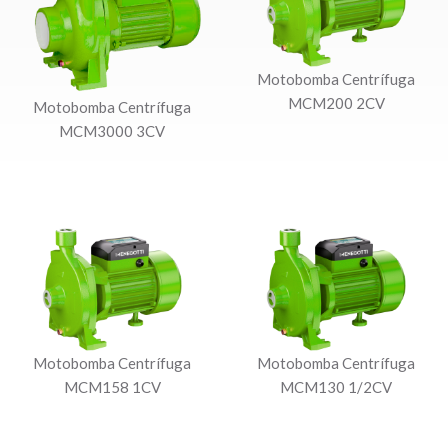
Motobomba Centrífuga
MCM200 2CV
Motobomba Centrífuga
MCM3000 3CV
Motobomba Centrífuga
Motobomba Centrífuga
MCM158 1CV
MCM130 1/2CV