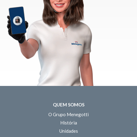
QUEM SOMOS
O Grupo Menegotti
História
Unidades