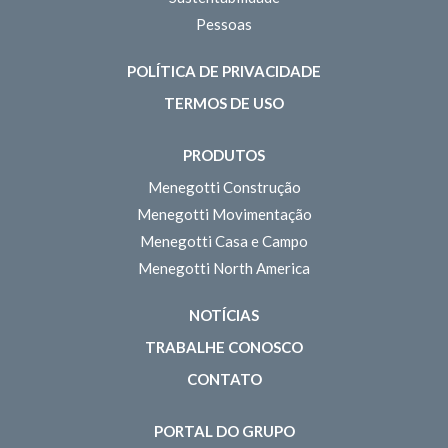
Pessoas
POLÍTICA DE PRIVACIDADE
TERMOS DE USO
PRODUTOS
Menegotti Construção
Menegotti Movimentação
Menegotti Casa e Campo
Menegotti North America
NOTÍCIAS
TRABALHE CONOSCO
CONTATO
PORTAL DO GRUPO