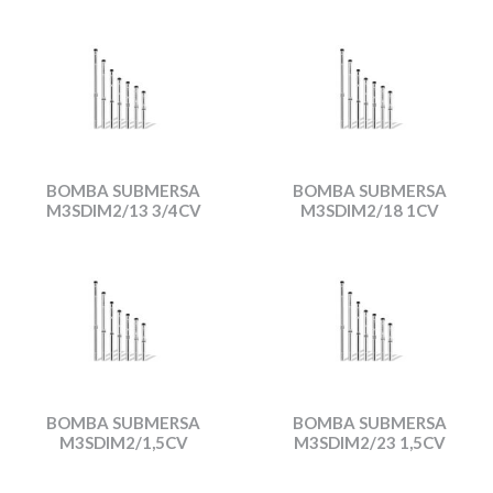
BOMBA SUBMERSA
BOMBA SUBMERSA
M3SDIM2/13 3/4CV
M3SDIM2/18 1CV
BOMBA SUBMERSA
BOMBA SUBMERSA
M3SDIM2/1,5CV
M3SDIM2/23 1,5CV