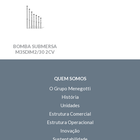
BOMBA SUBMERSA
M3SDIM2/30 2CV
QUEM SOMOS
O Grupo Menegotti
História
Unidades
Estrutura Comercial
Estrutura Operacional
Inovação
Sustentabilidade