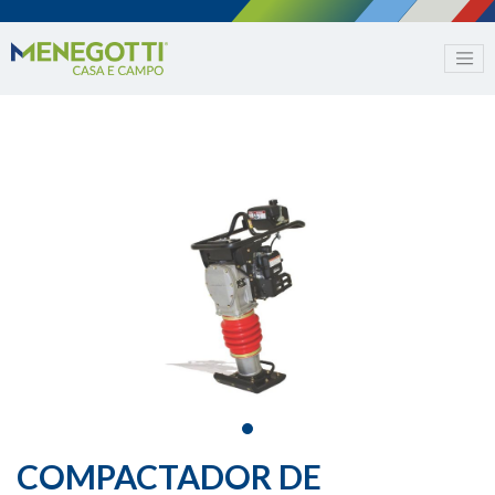
COMPACTADOR DE