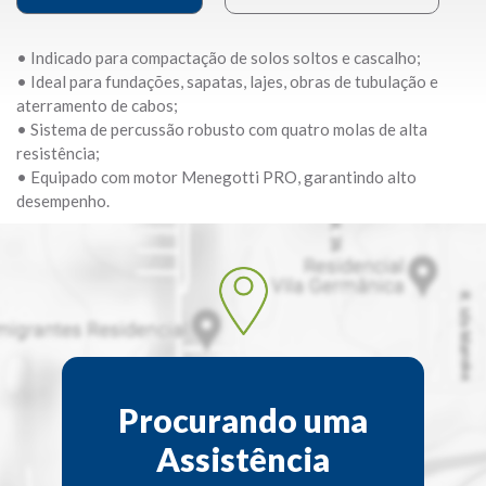
• Indicado para compactação de solos soltos e cascalho;
• Ideal para fundações, sapatas, lajes, obras de tubulação e
aterramento de cabos;
• Sistema de percussão robusto com quatro molas de alta
resistência;
• Equipado com motor Menegotti PRO, garantindo alto
desempenho.
Procurando uma
Assistência