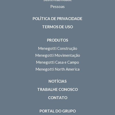
Pessoas
POLÍTICA DE PRIVACIDADE
TERMOS DE USO
PRODUTOS
Menegotti Construção
Menegotti Movimentação
Menegotti Casa e Campo
Menegotti North America
NOTÍCIAS
TRABALHE CONOSCO
CONTATO
PORTAL DO GRUPO