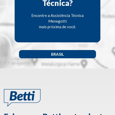
Técnica?
Encontre a Assistência Técnica
Menegotti
mais próxima de você.
BRASIL