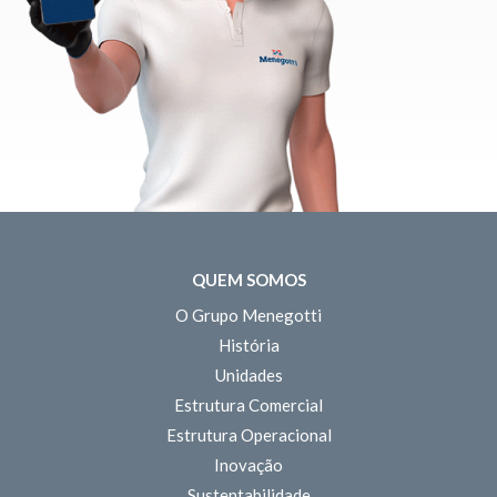
QUEM SOMOS
O Grupo Menegotti
História
Unidades
Estrutura Comercial
Estrutura Operacional
Inovação
Sustentabilidade