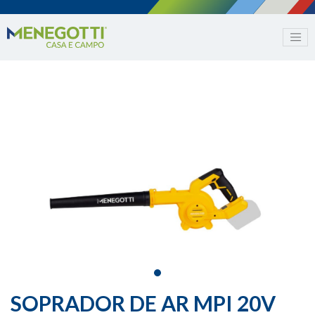
SOPRADOR DE AR MPI 20V