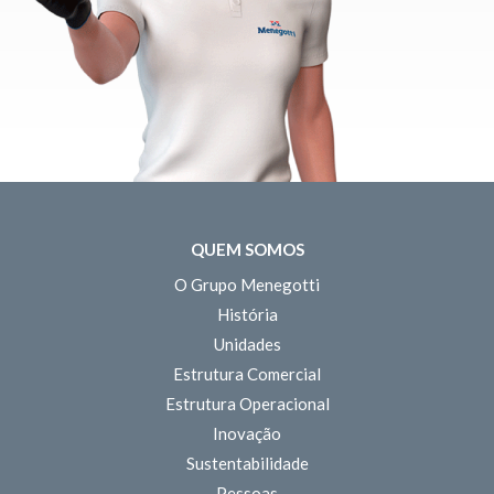
QUEM SOMOS
O Grupo Menegotti
História
Unidades
Estrutura Comercial
Estrutura Operacional
Inovação
Sustentabilidade
Pessoas