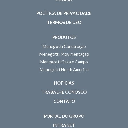
POLÍTICA DE PRIVACIDADE
TERMOS DE USO
PRODUTOS
Menegotti Construção
Menegotti Movimentação
Menegotti Casa e Campo
Menegotti North America
NOTÍCIAS
TRABALHE CONOSCO
CONTATO
PORTAL DO GRUPO
INTRANET