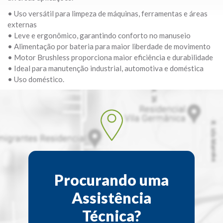
• Uso versátil para limpeza de máquinas, ferramentas e áreas
externas
• Leve e ergonômico, garantindo conforto no manuseio
• Alimentação por bateria para maior liberdade de movimento
• Motor Brushless proporciona maior eficiência e durabilidade
• Ideal para manutenção industrial, automotiva e doméstica
• Uso doméstico.
Procurando uma
Assistência
Técnica?