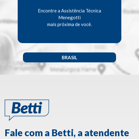
Encontre a Assistência Técnica
Menegotti
mais próxima de você.
BRASIL
Fale com a Betti, a atendente