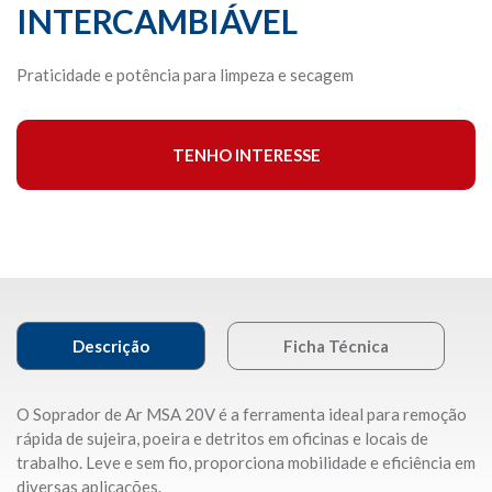
INTERCAMBIÁVEL
Praticidade e potência para limpeza e secagem
TENHO INTERESSE
Descrição
Ficha Técnica
O Soprador de Ar MSA 20V é a ferramenta ideal para remoção
rápida de sujeira, poeira e detritos em oficinas e locais de
trabalho. Leve e sem fio, proporciona mobilidade e eficiência em
diversas aplicações.