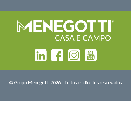
Linkedin
Facebook
Instagram
Youtube
© Grupo Menegotti 2026 - Todos os direitos reservados