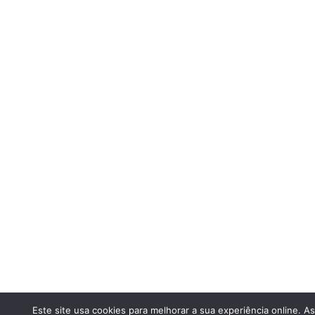
Este site usa cookies para melhorar a sua experiência online. A