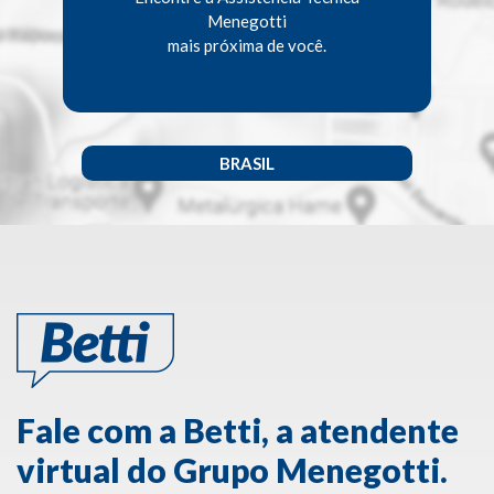
Menegotti
mais próxima de você.
BRASIL
Fale com a Betti, a atendente
virtual do Grupo Menegotti.