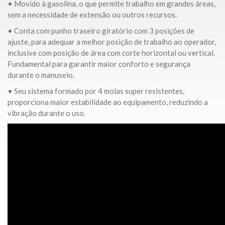
• Movido à gasolina, o que permite trabalho em grandes áreas,
sem a necessidade de extensão ou outros recursos.
• Conta com punho traseiro giratório com 3 posições de
ajuste, para adequar a melhor posição de trabalho ao operador,
inclusive com posição de área com corte horizontal ou vertical.
Fundamental para garantir maior conforto e segurança
durante o manuseio.
• Seu sistema formado por 4 molas super resistentes,
proporciona maior estabilidade ao equipamento, reduzindo a
vibração durante o uso.