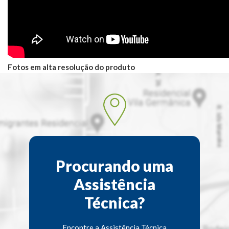
Fotos em alta resolução do produto
Procurando uma
Assistência
Técnica?
Encontre a Assistência Técnica