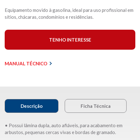
Equipamento movido à gasolina, ideal para uso profissional em
sítios, chácaras, condomínios e residências.
TENHO INTERESSE
MANUAL TÉCNICO
Descrição
Ficha Técnica
• Possui lâmina dupla, auto afiáveis, para acabamento em
arbustos, pequenas cercas vivas e bordas de gramado.