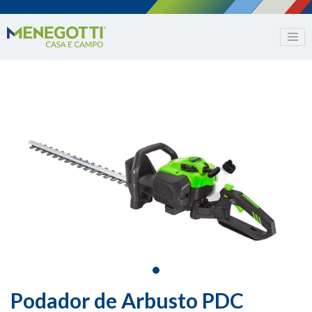
Podador de Arbusto PDC