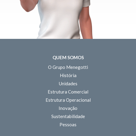
QUEM SOMOS
O Grupo Menegotti
História
Unidades
Estrutura Comercial
Estrutura Operacional
Inovação
Sustentabilidade
Pessoas