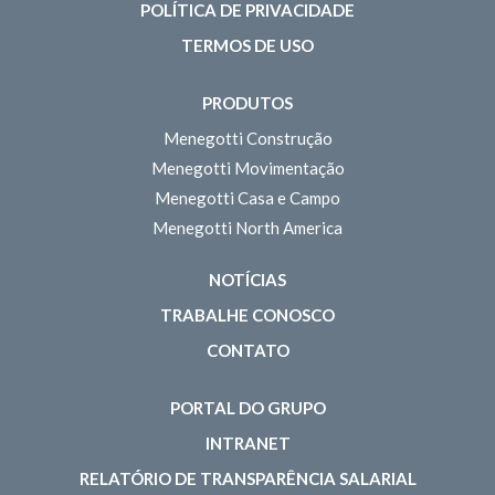
POLÍTICA DE PRIVACIDADE
TERMOS DE USO
PRODUTOS
Menegotti Construção
Menegotti Movimentação
Menegotti Casa e Campo
Menegotti North America
NOTÍCIAS
TRABALHE CONOSCO
CONTATO
PORTAL DO GRUPO
INTRANET
RELATÓRIO DE TRANSPARÊNCIA SALARIAL