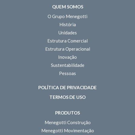
QUEM SOMOS
O Grupo Menegotti
História
Unidades
Estrutura Comercial
Estrutura Operacional
Inovação
Sustentabilidade
Pessoas
POLÍTICA DE PRIVACIDADE
TERMOS DE USO
PRODUTOS
Menegotti Construção
Menegotti Movimentação