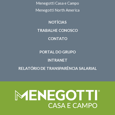
Menegotti Casa e Campo
Menegotti North America
NOTÍCIAS
TRABALHE CONOSCO
CONTATO
PORTAL DO GRUPO
INTRANET
RELATÓRIO DE TRANSPARÊNCIA SALARIAL