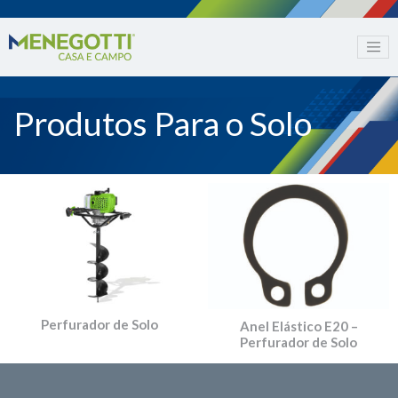
Produtos Para o Solo
Perfurador de Solo
Anel Elástico E20 –
Perfurador de Solo