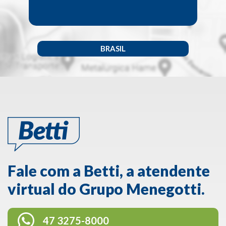
BRASIL
Fale com a Betti, a atendente
virtual do Grupo Menegotti.
47 3275-8000