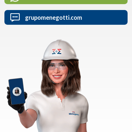
grupomenegotti.com