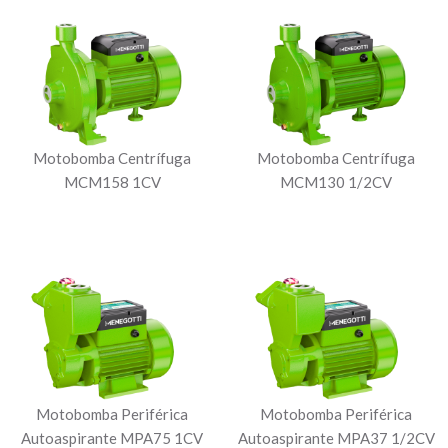
Motobomba Centrífuga
Motobomba Centrífuga
MCM158 1CV
MCM130 1/2CV
Motobomba Periférica
Motobomba Periférica
Autoaspirante MPA75 1CV
Autoaspirante MPA37 1/2CV