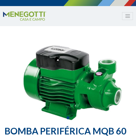
BOMBA PERIFÉRICA MQB 60