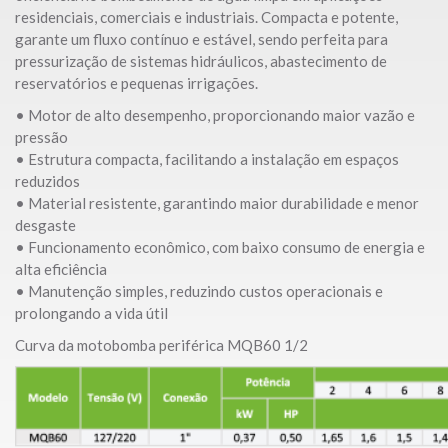
residenciais, comerciais e industriais. Compacta e potente,
garante um fluxo contínuo e estável, sendo perfeita para
pressurização de sistemas hidráulicos, abastecimento de
reservatórios e pequenas irrigações.
• Motor de alto desempenho, proporcionando maior vazão e
pressão
• Estrutura compacta, facilitando a instalação em espaços
reduzidos
• Material resistente, garantindo maior durabilidade e menor
desgaste
• Funcionamento econômico, com baixo consumo de energia e
alta eficiência
• Manutenção simples, reduzindo custos operacionais e
prolongando a vida útil
Curva da motobomba periférica MQB60 1/2