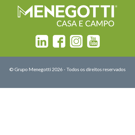
Linkedin
Facebook
Instagram
Youtube
© Grupo Menegotti 2026 - Todos os direitos reservados