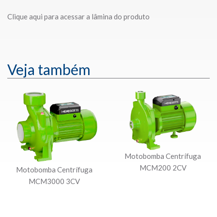
Clique aqui para acessar a lâmina do produto
Veja também
Motobomba Centrífuga
MCM200 2CV
Motobomba Centrífuga
MCM3000 3CV