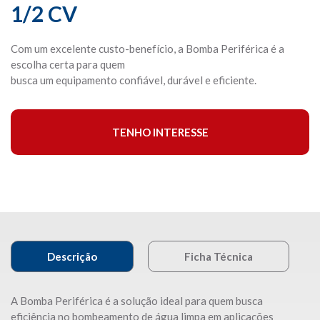
1/2 CV
Com um excelente custo-benefício, a Bomba Periférica é a
escolha certa para quem
busca um equipamento confiável, durável e eficiente.
TENHO INTERESSE
Descrição
Ficha Técnica
A Bomba Periférica é a solução ideal para quem busca
eficiência no bombeamento de água limpa em aplicações