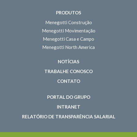
PRODUTOS
Menegotti Construção
Menegotti Movimentação
Menegotti Casa e Campo
Menegotti North America
NOTÍCIAS
TRABALHE CONOSCO
CONTATO
PORTAL DO GRUPO
INTRANET
RELATÓRIO DE TRANSPARÊNCIA SALARIAL