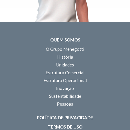
QUEM SOMOS
O Grupo Menegotti
História
Unidades
Estrutura Comercial
Estrutura Operacional
Inovação
Sustentabilidade
Pessoas
POLÍTICA DE PRIVACIDADE
TERMOS DE USO