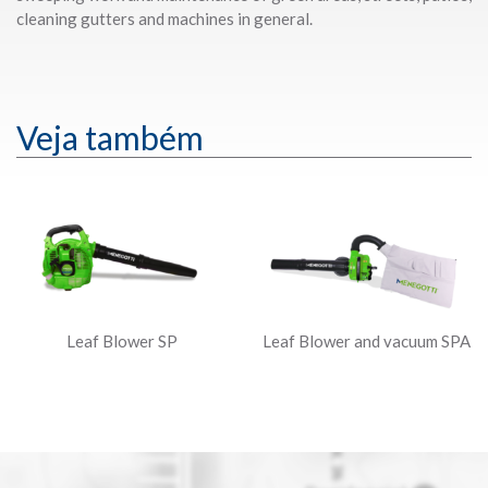
cleaning gutters and machines in general.
Veja também
Leaf Blower SP
Leaf Blower and vacuum SPA