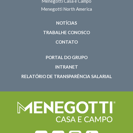
Menegotti Casa e Campo
Menegotti North America
NOTÍCIAS
TRABALHE CONOSCO
CONTATO
PORTAL DO GRUPO
INTRANET
RELATÓRIO DE TRANSPARÊNCIA SALARIAL