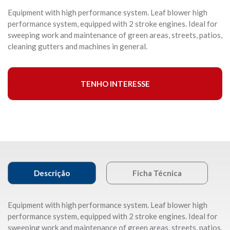
Equipment with high performance system. Leaf blower high
performance system, equipped with 2 stroke engines. Ideal for
sweeping work and maintenance of green areas, streets, patios,
cleaning gutters and machines in general.
TENHO INTERESSE
Descrição
Ficha Técnica
Equipment with high performance system. Leaf blower high
performance system, equipped with 2 stroke engines. Ideal for
sweeping work and maintenance of green areas, streets, patios,