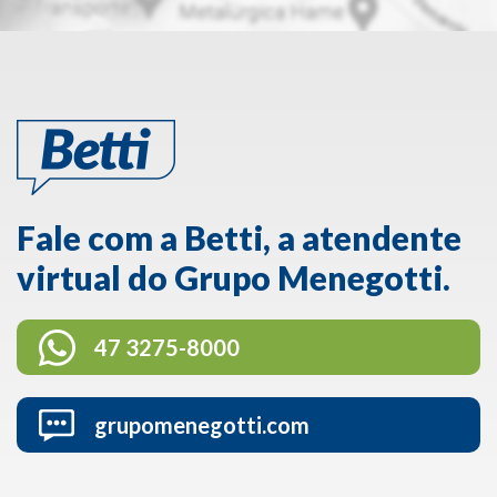
Fale com a Betti, a atendente
virtual do Grupo Menegotti.
47 3275-8000
grupomenegotti.com