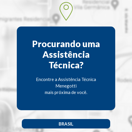
Procurando uma
Assistência
Técnica?
Encontre a Assistência Técnica
Menegotti
mais próxima de você.
BRASIL