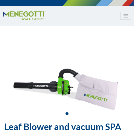
Leaf Blower and vacuum SPA