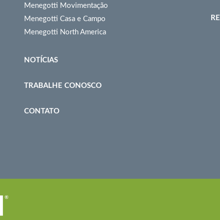
Menegotti Movimentação
RE
Menegotti Casa e Campo
Menegotti North America
NOTÍCIAS
TRABALHE CONOSCO
CONTATO