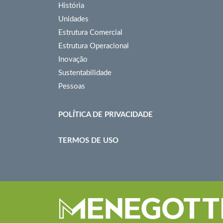
História
Unidades
Estrutura Comercial
Estrutura Operacional
Inovação
Sustentabilidade
Pessoas
POLÍTICA DE PRIVACIDADE
TERMOS DE USO