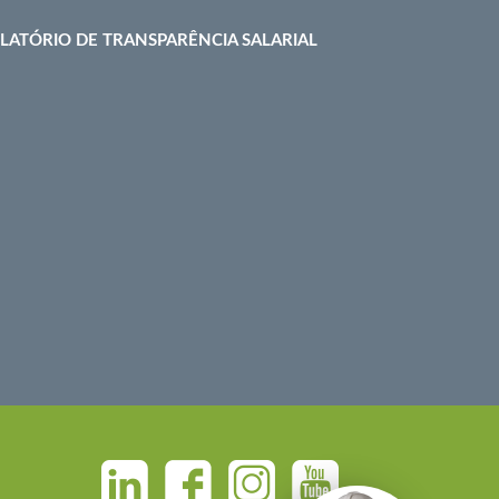
LATÓRIO DE TRANSPARÊNCIA SALARIAL
Linkedin
Facebook
Instagram
Youtube