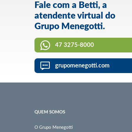
Fale com a Betti, a
atendente virtual do
Grupo Menegotti.
47 3275-8000
grupomenegotti.com
QUEM SOMOS
O Grupo Menegotti