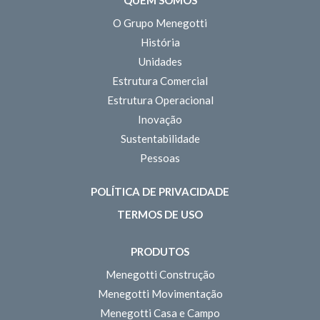
QUEM SOMOS
O Grupo Menegotti
História
Unidades
Estrutura Comercial
Estrutura Operacional
Inovação
Sustentabilidade
Pessoas
POLÍTICA DE PRIVACIDADE
TERMOS DE USO
PRODUTOS
Menegotti Construção
Menegotti Movimentação
Menegotti Casa e Campo