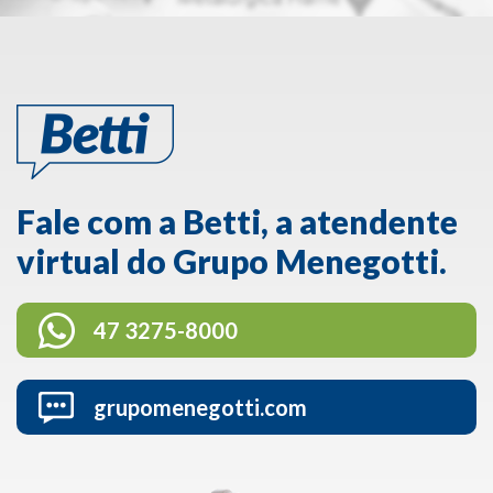
Fale com a Betti, a atendente
virtual do Grupo Menegotti.
47 3275-8000
grupomenegotti.com