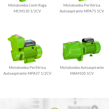
Motobomba Centrífuga
Motobomba Periférica
MCM130 1/2CV
Autoaspirante MPA75 1CV
Motobomba Periférica
Motobomba Autoaspirante
Autoaspirante MPA37 1/2CV
MAM100 1CV