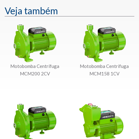
Veja também
Motobomba Centrífuga
Motobomba Centrífuga
MCM200 2CV
MCM158 1CV