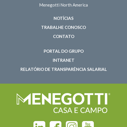
Menegotti North America
NOTÍCIAS
TRABALHE CONOSCO
CONTATO
PORTAL DO GRUPO
INTRANET
RELATÓRIO DE TRANSPARÊNCIA SALARIAL
Linkedin
Facebook
Instagram
Youtube