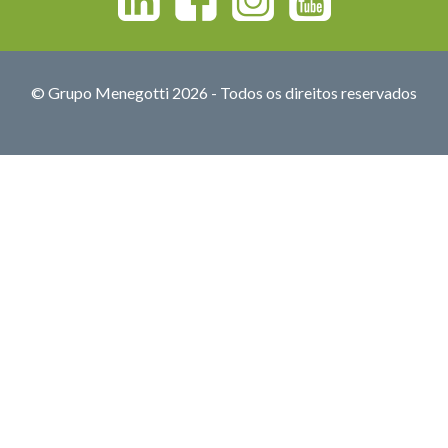
© Grupo Menegotti 2026 - Todos os direitos reservados