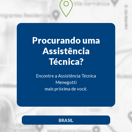
Procurando uma
Assistência
Técnica?
Encontre a Assistência Técnica
Menegotti
mais próxima de você.
BRASIL